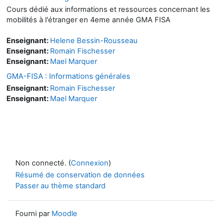
Cours dédié aux informations et ressources concernant les
mobilités à l'étranger en 4eme année GMA FISA
Enseignant:
Helene Bessin-Rousseau
Enseignant:
Romain Fischesser
Enseignant:
Mael Marquer
GMA-FISA : Informations générales
Enseignant:
Romain Fischesser
Enseignant:
Mael Marquer
Non connecté. (
Connexion
)
Résumé de conservation de données
Passer au thème standard
Fourni par
Moodle