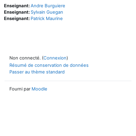
Enseignant:
Andre Burguiere
Enseignant:
Sylvain Guegan
Enseignant:
Patrick Maurine
Non connecté. (
Connexion
)
Résumé de conservation de données
Passer au thème standard
Fourni par
Moodle