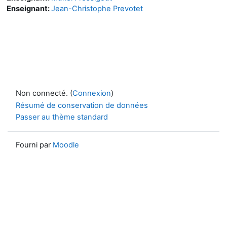
Enseignant:
Jean-Christophe Prevotet
Non connecté. (
Connexion
)
Résumé de conservation de données
Passer au thème standard
Fourni par
Moodle