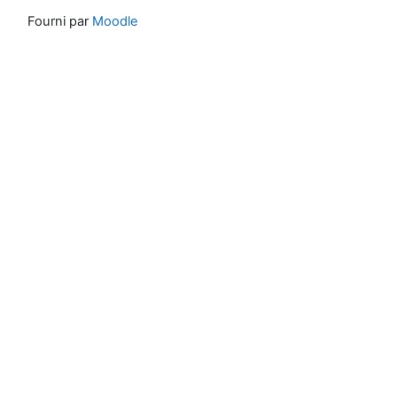
Fourni par
Moodle