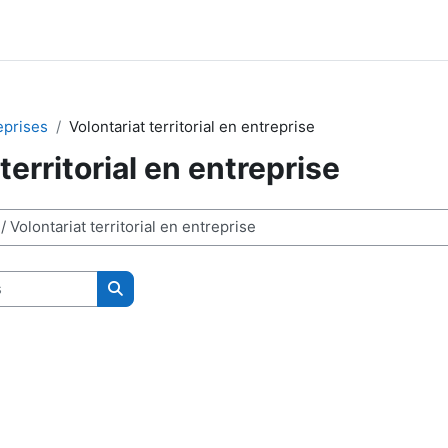
eprises
Volontariat territorial en entreprise
territorial en entreprise
Rechercher des cours