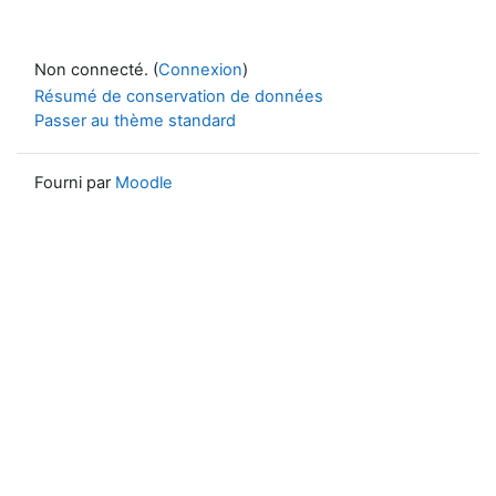
Non connecté. (
Connexion
)
Résumé de conservation de données
Passer au thème standard
Fourni par
Moodle