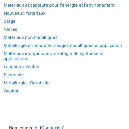
Materiaux et capteurs pour l'energie et l'environement
Nouveaux materiaux
Stage
Verres
Materiaux non metalliques
Metallurgie structurale- alliages metalliques et application
Materiaux inorganiques: strategie de synthese et
applications
Langues vivantes
Economie
Metallurgie- Durabilite
Gestion
Non connecté. (
Connexion
)