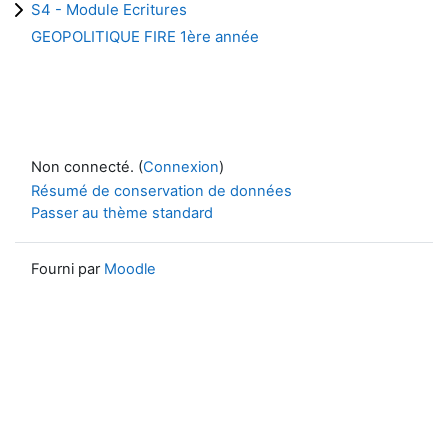
S4 - Module Ecritures
GEOPOLITIQUE FIRE 1ère année
Non connecté. (
Connexion
)
Résumé de conservation de données
Passer au thème standard
Fourni par
Moodle