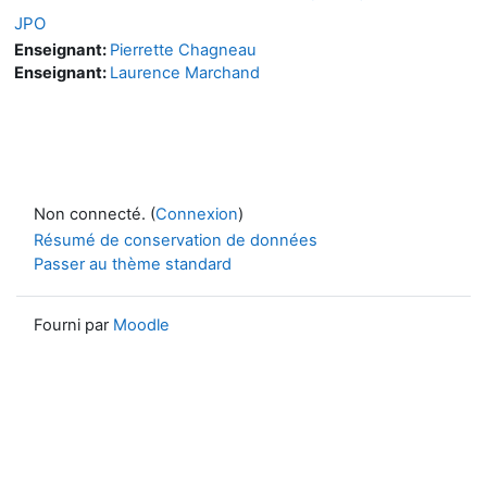
JPO
Enseignant:
Pierrette Chagneau
Enseignant:
Laurence Marchand
Non connecté. (
Connexion
)
Résumé de conservation de données
Passer au thème standard
Fourni par
Moodle